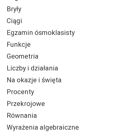
Bryły
Ciągi
Egzamin ósmoklasisty
Funkcje
Geometria
Liczby i działania
Na okazje i święta
Procenty
Przekrojowe
Równania
Wyrażenia algebraiczne