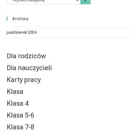
Archiwa
październik 2024
Dla rodziców
Dla nauczycieli
Karty pracy
Klasa
Klasa 4
Klasa 5-6
Klasa 7-8