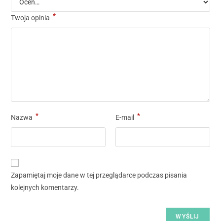
*
Twoja opinia
*
*
Nazwa
E-mail
Zapamiętaj moje dane w tej przeglądarce podczas pisania
kolejnych komentarzy.