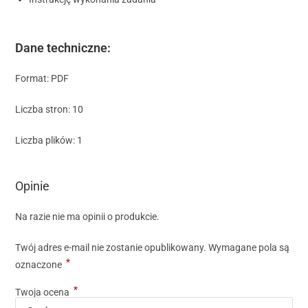
Dane techniczne:
Format: PDF
Liczba stron: 10
Liczba plików: 1
Opinie
Na razie nie ma opinii o produkcie.
Twój adres e-mail nie zostanie opublikowany.
Wymagane pola są
*
oznaczone
*
Twoja ocena