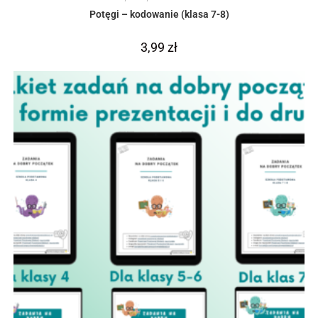
Potęgi – kodowanie (klasa 7-8)
3,99
zł