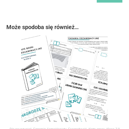
Może spodoba się również…