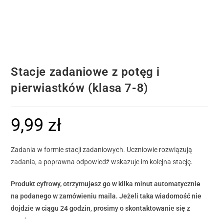
Stacje zadaniowe z potęg i
pierwiastków (klasa 7-8)
9,99
zł
Zadania w formie stacji zadaniowych. Uczniowie rozwiązują
zadania, a poprawna odpowiedź wskazuje im kolejna stację.
Produkt cyfrowy, otrzymujesz go w kilka minut automatycznie
na podanego w zamówieniu maila. Jeżeli taka wiadomość nie
dojdzie w ciągu 24 godzin, prosimy o skontaktowanie się z