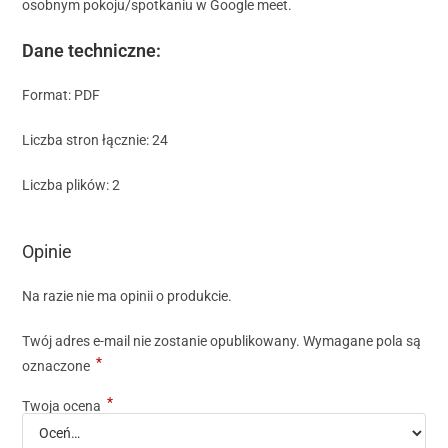
osobnym pokoju/spotkaniu w Google meet.
Dane techniczne:
Format: PDF
Liczba stron łącznie: 24
Liczba plików: 2
Opinie
Na razie nie ma opinii o produkcie.
Twój adres e-mail nie zostanie opublikowany.
Wymagane pola są
*
oznaczone
*
Twoja ocena