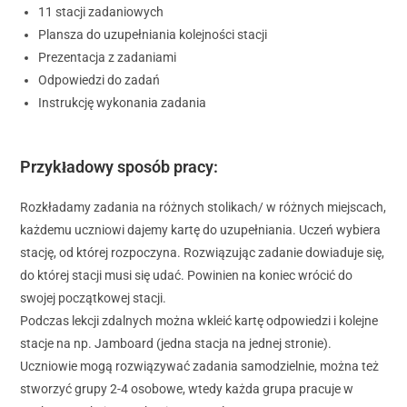
11 stacji zadaniowych
Plansza do uzupełniania kolejności stacji
Prezentacja z zadaniami
Odpowiedzi do zadań
Instrukcję wykonania zadania
Przykładowy sposób pracy:
Rozkładamy zadania na różnych stolikach/ w różnych miejscach,
każdemu uczniowi dajemy kartę do uzupełniania. Uczeń wybiera
stację, od której rozpoczyna. Rozwiązując zadanie dowiaduje się,
do której stacji musi się udać. Powinien na koniec wrócić do
swojej początkowej stacji.
Podczas lekcji zdalnych można wkleić kartę odpowiedzi i kolejne
stacje na np. Jamboard (jedna stacja na jednej stronie).
Uczniowie mogą rozwiązywać zadania samodzielnie, można też
stworzyć grupy 2-4 osobowe, wtedy każda grupa pracuje w