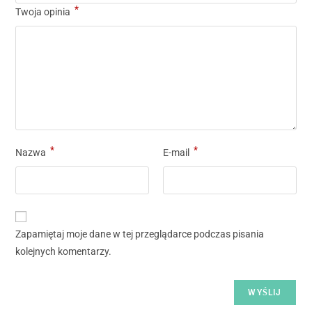
*
Twoja opinia
*
*
Nazwa
E-mail
Zapamiętaj moje dane w tej przeglądarce podczas pisania
kolejnych komentarzy.