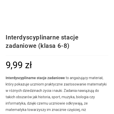
Interdyscyplinarne stacje
zadaniowe (klasa 6-8)
9,99
zł
Interdyscyplinarne stacje zadaniowe
to angażujący materiał,
który pokazuje uczniom praktyczne zastosowanie matematyki
w różnych dziedzinach życia i nauki. Zadania nawiązują do
takich obszarów jak historia, sport, muzyka, biologia czy
informatyka, dzięki czemu uczniowie odkrywają, że
matematyka towarzyszy im znacznie częściej, niż