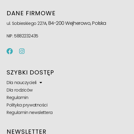
DANE FIRMOWE
84-200 Wejherowo, Polska
ul. Sobieskiego 227A,
NIP: 5882232435
SZYBKI DOSTĘP
Dla nauczycieli
Dla rodziców
Regulamin
Polityka prywatności
Regulamin newslettera
NEWSLETTER