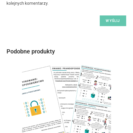
kolejnych komentarzy.
Podobne produkty