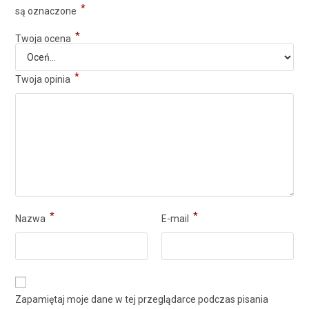
*
są oznaczone
*
Twoja ocena
*
Twoja opinia
*
*
Nazwa
E-mail
Zapamiętaj moje dane w tej przeglądarce podczas pisania