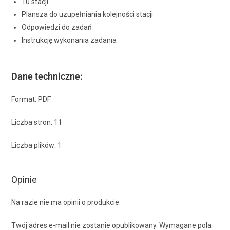
10 stacji
Plansza do uzupełniania kolejności stacji
Odpowiedzi do zadań
Instrukcję wykonania zadania
Dane techniczne:
Format: PDF
Liczba stron: 11
Liczba plików: 1
Opinie
Na razie nie ma opinii o produkcie.
Twój adres e-mail nie zostanie opublikowany.
Wymagane pola