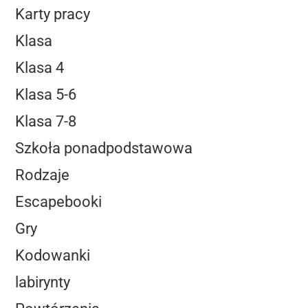
Karty pracy
Klasa
Klasa 4
Klasa 5-6
Klasa 7-8
Szkoła ponadpodstawowa
Rodzaje
Escapebooki
Gry
Kodowanki
labirynty