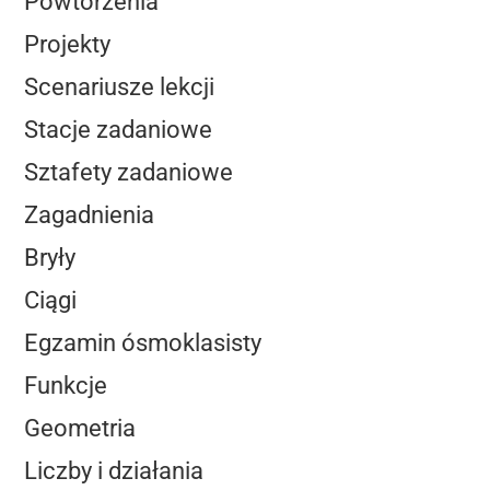
Powtórzenia
Projekty
Scenariusze lekcji
Stacje zadaniowe
Sztafety zadaniowe
Zagadnienia
Bryły
Ciągi
Egzamin ósmoklasisty
Funkcje
Geometria
Liczby i działania