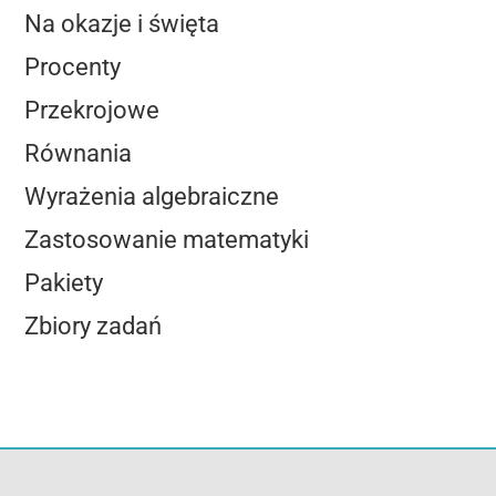
Na okazje i święta
Procenty
Przekrojowe
Równania
Wyrażenia algebraiczne
Zastosowanie matematyki
Pakiety
Zbiory zadań