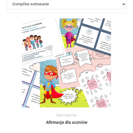
Dla rodziców
Afirmacje dla uczniów