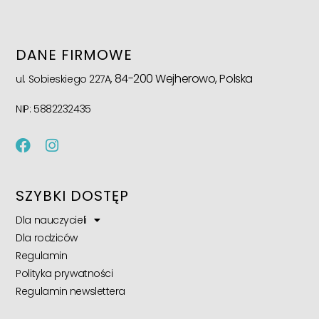
DANE FIRMOWE
84-200 Wejherowo, Polska
ul. Sobieskiego 227A,
NIP: 5882232435
SZYBKI DOSTĘP
Dla nauczycieli
Dla rodziców
Regulamin
Polityka prywatności
Regulamin newslettera