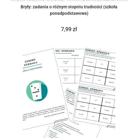
Bryły: zadania o różnym stopniu trudności (szkoła
ponadpodstawowa)
7,99
zł