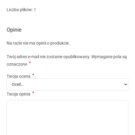
Liczba plików: 1
Opinie
Na razie nie ma opinii o produkcie.
Twój adres e-mail nie zostanie opublikowany.
Wymagane pola są
*
oznaczone
*
Twoja ocena
*
Twoja opinia