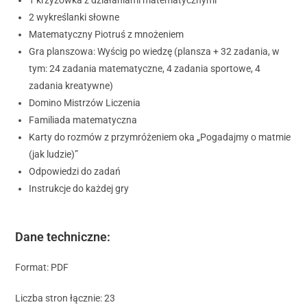
2 wykreślanki słowne
Matematyczny Piotruś z mnożeniem
Gra planszowa: Wyścig po wiedzę (plansza + 32 zadania, w
tym: 24 zadania matematyczne, 4 zadania sportowe, 4
zadania kreatywne)
Domino Mistrzów Liczenia
Familiada matematyczna
Karty do rozmów z przymróżeniem oka „Pogadajmy o matmie
(jak ludzie)”
Odpowiedzi do zadań
Instrukcje do każdej gry
Dane techniczne:
Format: PDF
Liczba stron łącznie: 23