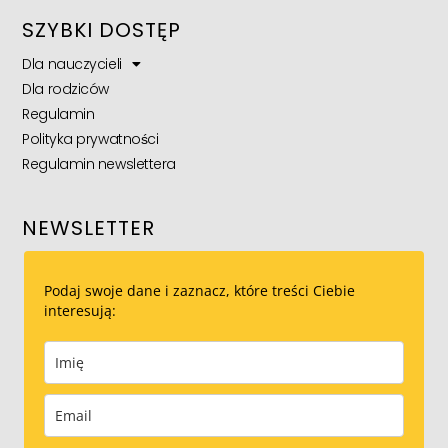
SZYBKI DOSTĘP
Dla nauczycieli
Dla rodziców
Regulamin
Polityka prywatności
Regulamin newslettera
NEWSLETTER
Podaj swoje dane i zaznacz, które treści Ciebie
interesują: