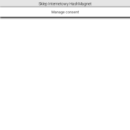
Sklep Internetowy HashMagnet
Manage consent