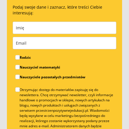
Podaj swoje dane i zaznacz, które treści Ciebie
interesują:
Rodzic
Nauczyciel matematyki
Nauczyciele pozostałych przedmiotów
Otrzymując dostęp do materiałów zapisuję się do
newslettera. Chcę otrzymywać newsletter, czyli informacje
handlowe o promocjach w sklepie, nowych artykułach na
blogu, nowych produktach i usługach związanych z
serwisem przestrzenpozytywnejedukacji.pl. Wiadomości
będą wysyłane w celu marketingu bezpośredniego do
realizacji, którego zostanie wykorzystany podany przeze
mnie adres e-mail. Administratorem danych będzie