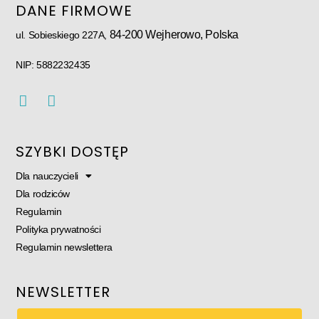
DANE FIRMOWE
84-200 Wejherowo, Polska
ul. Sobieskiego 227A,
NIP: 5882232435
SZYBKI DOSTĘP
Dla nauczycieli
Dla rodziców
Regulamin
Polityka prywatności
Regulamin newslettera
NEWSLETTER