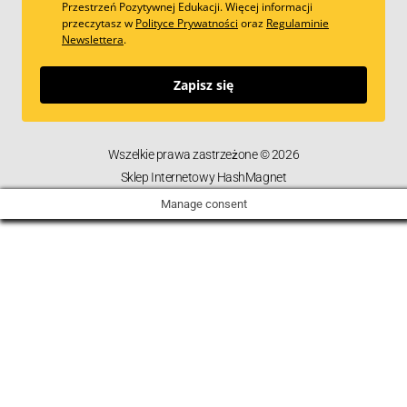
Przestrzeń Pozytywnej Edukacji. Więcej informacji
przeczytasz w
Polityce Prywatności
oraz
Regulaminie
Newslettera
.
Zapisz się
Wszelkie prawa zastrzeżone © 2026
Sklep Internetowy HashMagnet
Manage consent