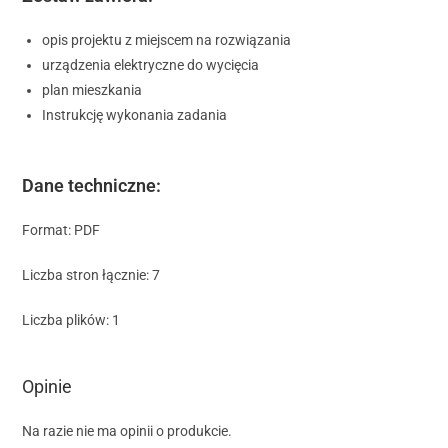
opis projektu z miejscem na rozwiązania
urządzenia elektryczne do wycięcia
plan mieszkania
Instrukcję wykonania zadania
Dane techniczne:
Format: PDF
Liczba stron łącznie: 7
Liczba plików: 1
Opinie
Na razie nie ma opinii o produkcie.