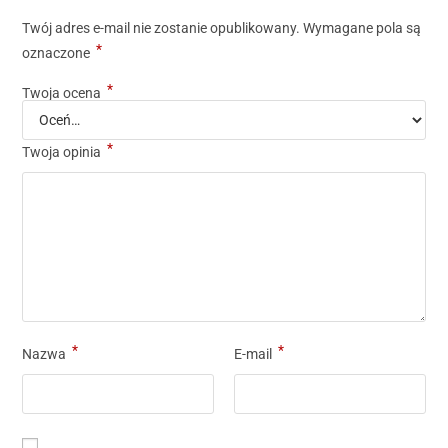
Twój adres e-mail nie zostanie opublikowany.
Wymagane pola są
*
oznaczone
*
Twoja ocena
*
Twoja opinia
*
*
Nazwa
E-mail