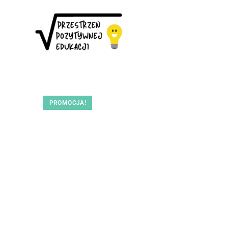
PROMOCJA!