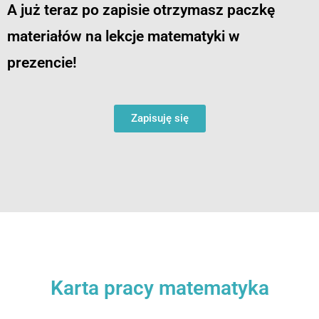
A już teraz po zapisie otrzymasz paczkę
materiałów na lekcje matematyki w
prezencie!
Zapisuję się
Karta pracy matematyka