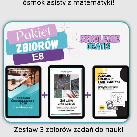
ósmoklasisty z matematyki!
Zestaw 3 zbiorów zadań do nauki