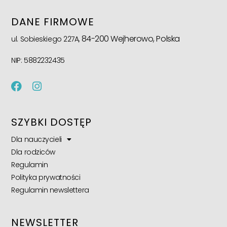
DANE FIRMOWE
84-200 Wejherowo, Polska
ul. Sobieskiego 227A,
NIP: 5882232435
SZYBKI DOSTĘP
Dla nauczycieli
Dla rodziców
Regulamin
Polityka prywatności
Regulamin newslettera
NEWSLETTER