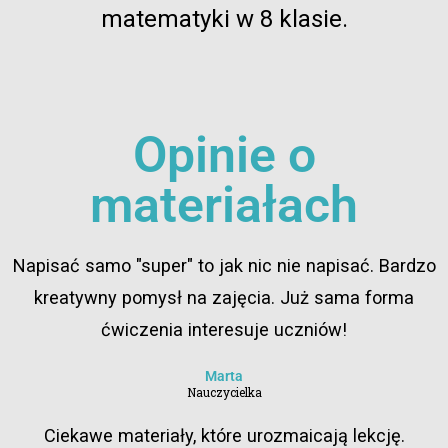
matematyki w 8 klasie.
Opinie o
materiałach
Napisać samo "super" to jak nic nie napisać. Bardzo
kreatywny pomysł na zajęcia. Już sama forma
ćwiczenia interesuje uczniów!
Marta
Nauczycielka
Ciekawe materiały, które urozmaicają lekcję.