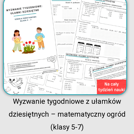
Wyzwanie tygodniowe z ułamków
dziesiętnych – matematyczny ogród
(klasy 5-7)