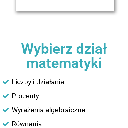
Wybierz dział
matematyki
Liczby i działania
Procenty
Wyrażenia algebraiczne
Równania