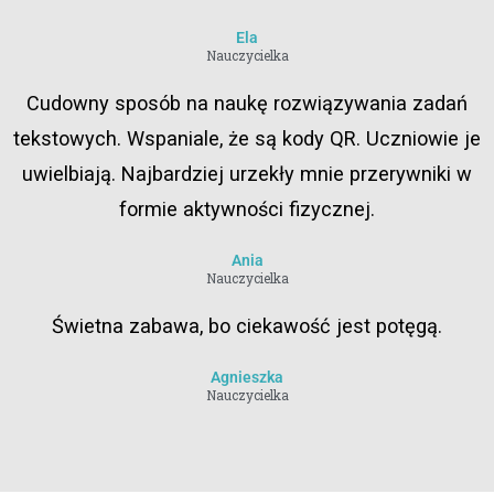
Ela
Nauczycielka
Cudowny sposób na naukę rozwiązywania zadań
tekstowych. Wspaniale, że są kody QR. Uczniowie je
uwielbiają. Najbardziej urzekły mnie przerywniki w
formie aktywności fizycznej.
Ania
Nauczycielka
Świetna zabawa, bo ciekawość jest potęgą.
Agnieszka
Nauczycielka