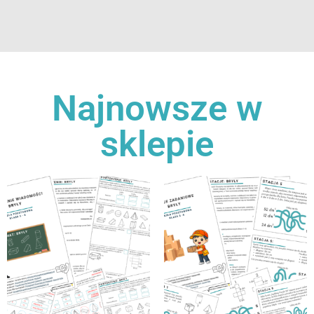
Najnowsze w
sklepie