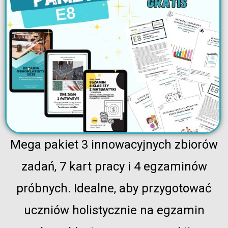
Mega pakiet 3 innowacyjnych zbiorów
zadań, 7 kart pracy i 4 egzaminów
próbnych. Idealne, aby przygotować
uczniów holistycznie na egzamin