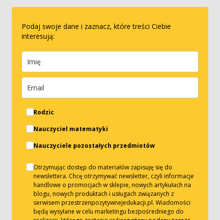
Podaj swoje dane i zaznacz, które treści Ciebie
interesują:
Rodzic
Nauczyciel matematyki
Nauczyciele pozostałych przedmiotów
Otrzymując dostęp do materiałów zapisuję się do
newslettera. Chcę otrzymywać newsletter, czyli informacje
handlowe o promocjach w sklepie, nowych artykułach na
blogu, nowych produktach i usługach związanych z
serwisem przestrzenpozytywnejedukacji.pl. Wiadomości
będą wysyłane w celu marketingu bezpośredniego do