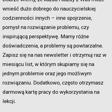
wnieść dużo dobrego do nauczycielskiej
codzienności innych – inne spojrzenie,
pomysł na rozwiązanie problemu, czy
inspirującą perspektywę. Mamy różne
doświadczenia, a problemy są powtarzalne.
Zapisz się na nas newsletter i otrzymuj raz w
miesiącu list, w którym skupiamy się na
jednym problemie oraz jego możliwym
rozwiązaniu. Dodatkowo, często otrzymasz
darmową kartę pracy do wykorzystania na
lekcji.