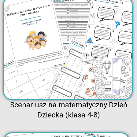
Scenariusz na matematyczny Dzień
Dziecka (klasa 4-8)