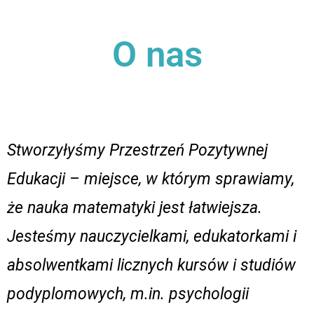
O nas
Stworzyłyśmy Przestrzeń Pozytywnej
Edukacji – miejsce, w którym sprawiamy,
że nauka matematyki jest łatwiejsza.
Jesteśmy nauczycielkami, edukatorkami i
absolwentkami licznych kursów i studiów
podyplomowych, m.in. psychologii