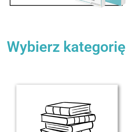
Wybierz kategorię