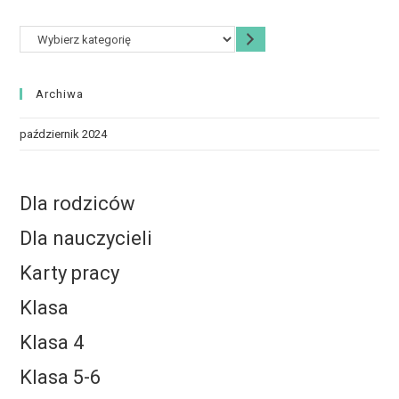
Archiwa
październik 2024
Dla rodziców
Dla nauczycieli
Karty pracy
Klasa
Klasa 4
Klasa 5-6