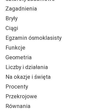
Zagadnienia
Bryły
Ciągi
Egzamin ósmoklasisty
Funkcje
Geometria
Liczby i działania
Na okazje i święta
Procenty
Przekrojowe
Równania