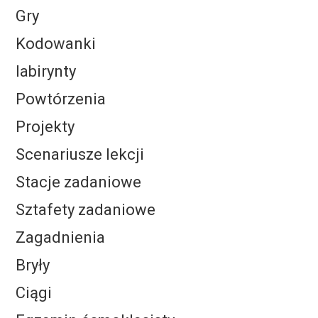
Gry
Kodowanki
labirynty
Powtórzenia
Projekty
Scenariusze lekcji
Stacje zadaniowe
Sztafety zadaniowe
Zagadnienia
Bryły
Ciągi