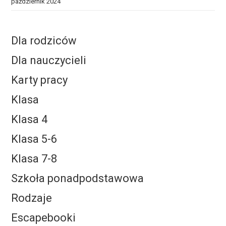
październik 2024
Dla rodziców
Dla nauczycieli
Karty pracy
Klasa
Klasa 4
Klasa 5-6
Klasa 7-8
Szkoła ponadpodstawowa
Rodzaje
Escapebooki