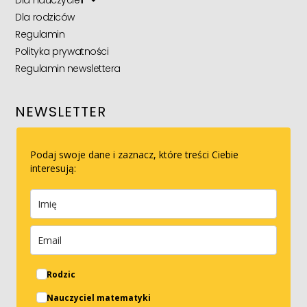
Dla rodziców
Regulamin
Polityka prywatności
Regulamin newslettera
NEWSLETTER
Podaj swoje dane i zaznacz, które treści Ciebie
interesują:
Rodzic
Nauczyciel matematyki