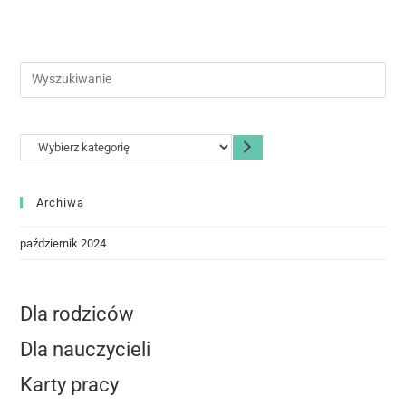
Archiwa
październik 2024
Dla rodziców
Dla nauczycieli
Karty pracy