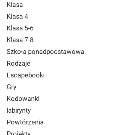
Klasa
Klasa 4
Klasa 5-6
Klasa 7-8
Szkoła ponadpodstawowa
Rodzaje
Escapebooki
Gry
Kodowanki
labirynty
Powtórzenia
Projekty