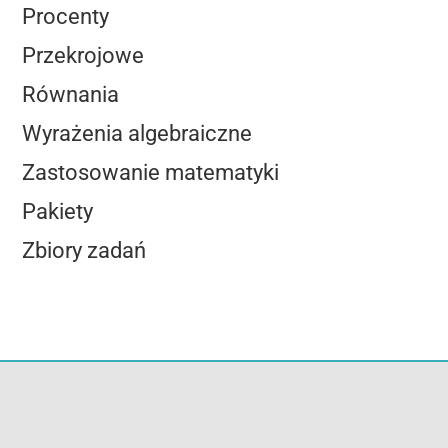
Procenty
Przekrojowe
Równania
Wyrażenia algebraiczne
Zastosowanie matematyki
Pakiety
Zbiory zadań