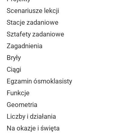
Scenariusze lekcji
Stacje zadaniowe
Sztafety zadaniowe
Zagadnienia
Bryły
Ciągi
Egzamin ósmoklasisty
Funkcje
Geometria
Liczby i działania
Na okazje i święta