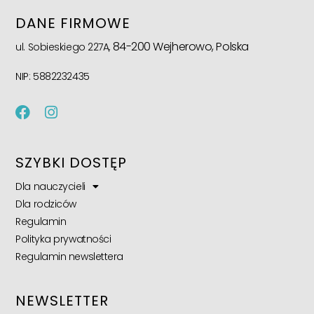
DANE FIRMOWE
84-200 Wejherowo, Polska
ul. Sobieskiego 227A,
NIP: 5882232435
SZYBKI DOSTĘP
Dla nauczycieli
Dla rodziców
Regulamin
Polityka prywatności
Regulamin newslettera
NEWSLETTER