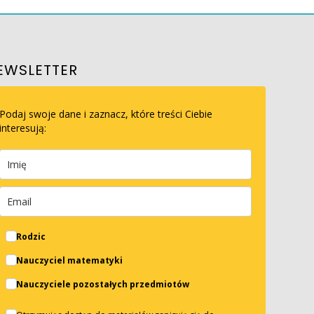
EWSLETTER
Podaj swoje dane i zaznacz, które treści Ciebie
interesują:
Rodzic
Nauczyciel matematyki
Nauczyciele pozostałych przedmiotów