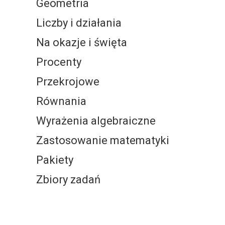
Geometria
Liczby i działania
Na okazje i święta
Procenty
Przekrojowe
Równania
Wyrażenia algebraiczne
Zastosowanie matematyki
Pakiety
Zbiory zadań