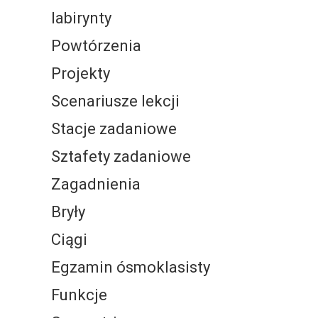
labirynty
Powtórzenia
Projekty
Scenariusze lekcji
Stacje zadaniowe
Sztafety zadaniowe
Zagadnienia
Bryły
Ciągi
Egzamin ósmoklasisty
Funkcje