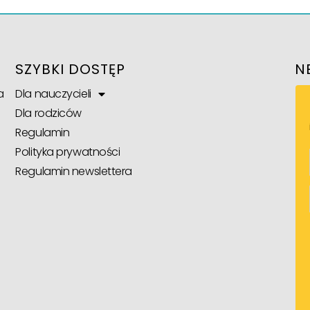
SZYBKI DOSTĘP
N
a
Dla nauczycieli
Dla rodziców
Regulamin
Polityka prywatności
Regulamin newslettera