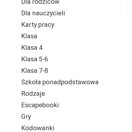
Dla rodziców
Dla nauczycieli
Karty pracy
Klasa
Klasa 4
Klasa 5-6
Klasa 7-8
Szkoła ponadpodstawowa
Rodzaje
Escapebooki
Gry
Kodowanki